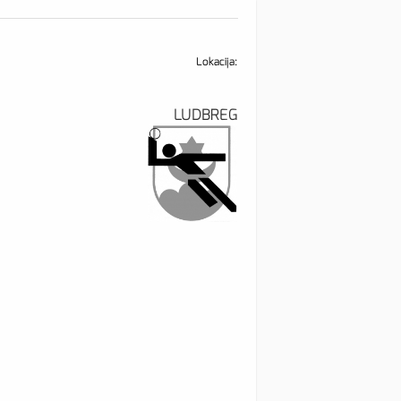
Lokacija:
LUDBREG