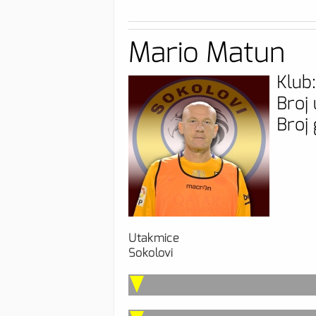
Mario Matun
Klub:
Broj
Broj 
Utakmice
Sokolovi